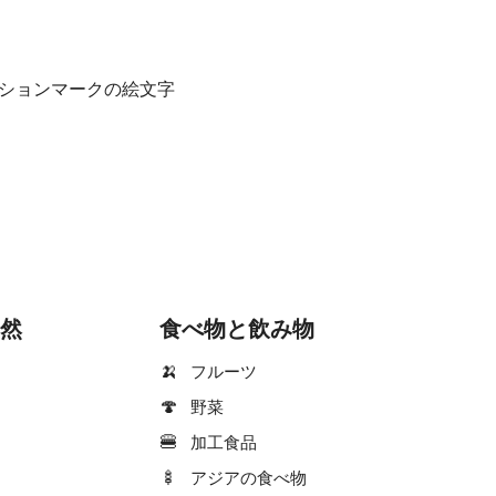
ションマークの絵文字
然
食べ物と飲み物
🍌
フルーツ
🍄
野菜
🍔
加工食品
🍢
アジアの食べ物