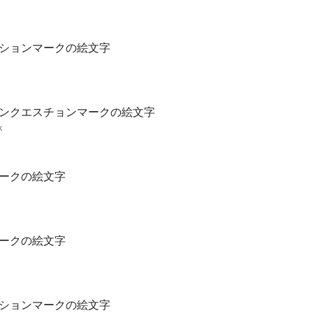
ションマークの絵文字
ンクエスチョンマークの絵文字
k
ークの絵文字
ークの絵文字
ションマークの絵文字