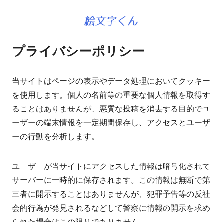
プライバシーポリシー
当サイトはページの表示やデータ処理においてクッキー
を使用します。個人の名前等の重要な個人情報を取得す
ることはありませんが、悪質な投稿を消去する目的でユ
ーザーの端末情報を一定期間保存し、アクセスとユーザ
ーの行動を分析します。
ユーザーが当サイトにアクセスした情報は暗号化されて
サーバーに一時的に保存されます。この情報は無断で第
三者に開示することはありませんが、犯罪予告等の反社
会的行為が発見されるなどして警察に情報の開示を求め
られた場合はこの限りでありません。