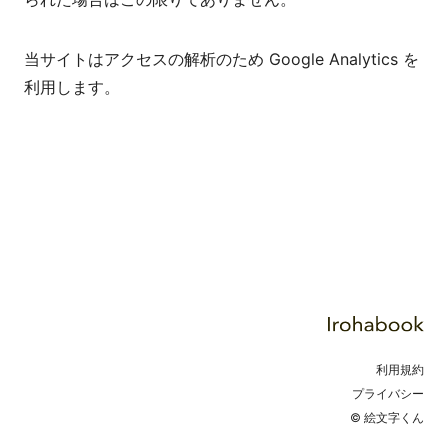
当サイトはアクセスの解析のため Google Analytics を
利用します。
利用規約
プライバシー
© 絵文字くん